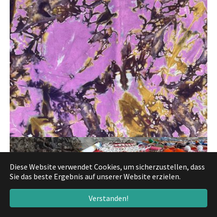
Diese Website verwendet Cookies, um sicherzustellen, dass
Sie das beste Ergebnis auf unserer Website erzielen.
Verstanden!