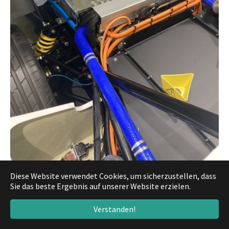
Diese Website verwendet Cookies, um sicherzustellen, dass
Sie das beste Ergebnis auf unserer Website erzielen.
Verstanden!