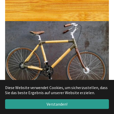
Diese Website verwendet Cookies, um sicherzustellen, dass
Sie das beste Ergebnis auf unserer Website erzielen.
Verstanden!