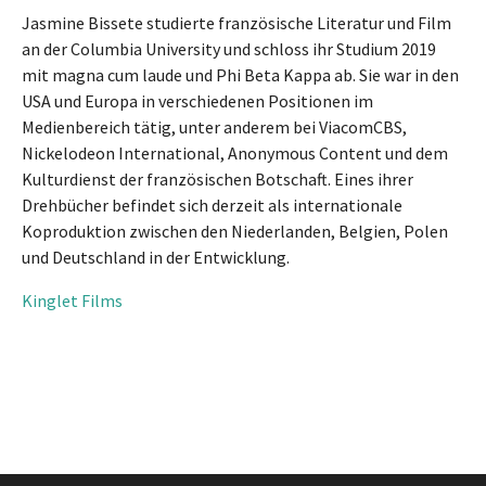
Jasmine Bissete studierte französische Literatur und Film
an der Columbia University und schloss ihr Studium 2019
mit magna cum laude und Phi Beta Kappa ab. Sie war in den
USA und Europa in verschiedenen Positionen im
Medienbereich tätig, unter anderem bei ViacomCBS,
Nickelodeon International, Anonymous Content und dem
Kulturdienst der französischen Botschaft. Eines ihrer
Drehbücher befindet sich derzeit als internationale
Koproduktion zwischen den Niederlanden, Belgien, Polen
und Deutschland in der Entwicklung.
Kinglet Films