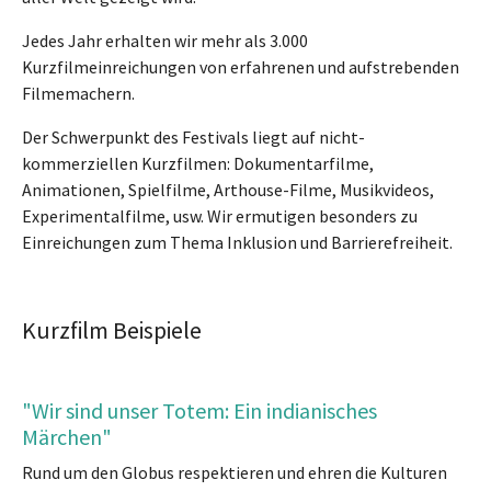
Jedes Jahr erhalten wir mehr als 3.000
Kurzfilmeinreichungen von erfahrenen und aufstrebenden
Filmemachern.
Der Schwerpunkt des Festivals liegt auf nicht-
kommerziellen Kurzfilmen: Dokumentarfilme,
Animationen, Spielfilme, Arthouse-Filme, Musikvideos,
Experimentalfilme, usw. Wir ermutigen besonders zu
Einreichungen zum Thema Inklusion und Barrierefreiheit.
Kurzfilm Beispiele
"Wir sind unser Totem: Ein indianisches
Märchen"
Rund um den Globus respektieren und ehren die Kulturen