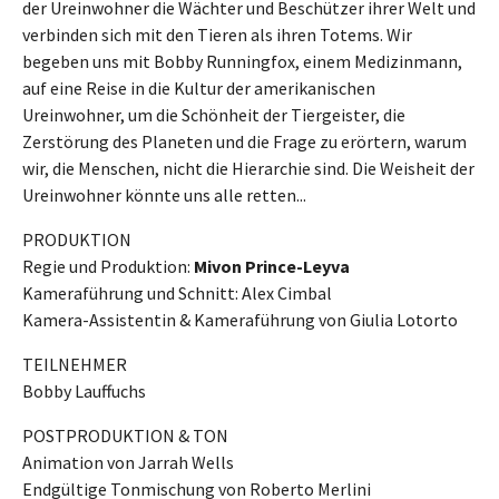
der Ureinwohner die Wächter und Beschützer ihrer Welt und
verbinden sich mit den Tieren als ihren Totems. Wir
begeben uns mit Bobby Runningfox, einem Medizinmann,
auf eine Reise in die Kultur der amerikanischen
Ureinwohner, um die Schönheit der Tiergeister, die
Zerstörung des Planeten und die Frage zu erörtern, warum
wir, die Menschen, nicht die Hierarchie sind. Die Weisheit der
Ureinwohner könnte uns alle retten...
PRODUKTION
Regie und Produktion:
Mivon Prince-Leyva
Kameraführung und Schnitt: Alex Cimbal
Kamera-Assistentin & Kameraführung von Giulia Lotorto
TEILNEHMER
Bobby Lauffuchs
POSTPRODUKTION & TON
Animation von Jarrah Wells
Endgültige Tonmischung von Roberto Merlini