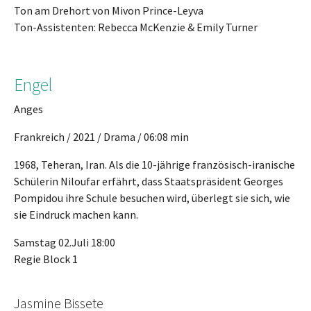
Ton am Drehort von Mivon Prince-Leyva
Ton-Assistenten: Rebecca McKenzie & Emily Turner
Engel
Anges
Frankreich / 2021 / Drama / 06:08 min
1968, Teheran, Iran. Als die 10-jährige französisch-iranische
Schülerin Niloufar erfährt, dass Staatspräsident Georges
Pompidou ihre Schule besuchen wird, überlegt sie sich, wie
sie Eindruck machen kann.
Samstag 02.Juli 18:00
Regie Block 1
Jasmine Bissete