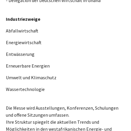
- Delegation der Deutschen Wirtschaft in Ghana
Industriezweige
Abfallwirtschaft
Energiewirtschaft
Entwässerung
Erneuerbare Energien
Umwelt und Klimaschutz
Wassertechnologie
Die Messe wird Ausstellungen, Konferenzen, Schulungen
und offene Sitzungen umfassen.
Ihre Struktur spiegelt die aktuellen Trends und
Möglichkeiten in den westafrikanischen Energie- und