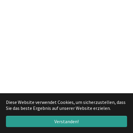
Diese Website verwendet Cookies, um sicherzustellen, dass
Sie das beste Ergebnis auf unserer Website erzielen.
Verstanden!