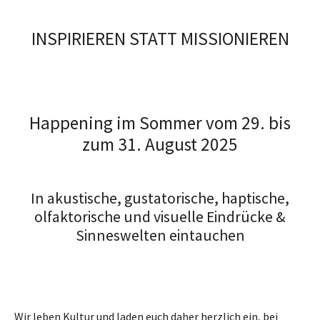
INSPIRIEREN STATT MISSIONIEREN
Happening im Sommer vom 29. bis
zum 31. August 2025
In akustische, gustatorische, haptische,
olfaktorische und visuelle Eindrücke &
Sinneswelten eintauchen
Wir leben Kultur und laden euch daher herzlich ein, bei