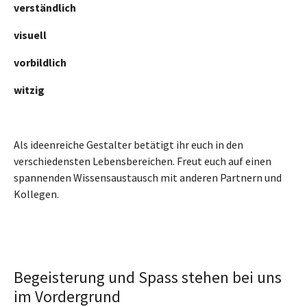
verständlich
visuell
vorbildlich
witzig
Als ideenreiche Gestalter betätigt ihr euch in den
verschiedensten Lebensbereichen. Freut euch auf einen
spannenden Wissensaustausch mit anderen Partnern und
Kollegen.
Begeisterung und Spass stehen bei uns
im Vordergrund