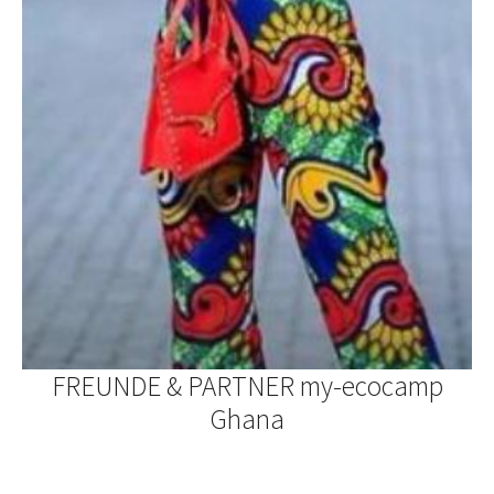
FREUNDE & PARTNER my-ecocamp
Ghana