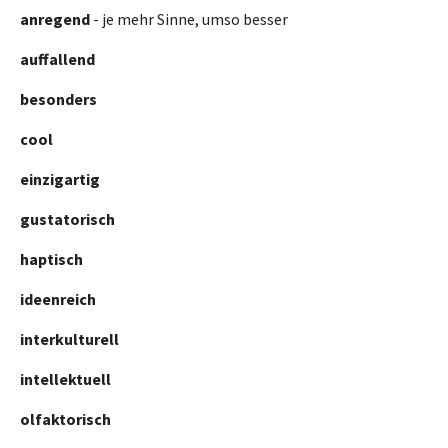
anregend
- je mehr Sinne, umso besser
auffallend
besonders
cool
einzigartig
gustatorisch
haptisch
ideenreich
interkulturell
intellektuell
olfaktorisch