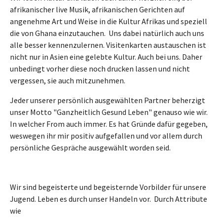
afrikanischer live Musik, afrikanischen Gerichten auf
angenehme Art und Weise in die Kultur Afrikas und speziell
die von Ghana einzutauchen. Uns dabei natürlich auch uns
alle besser kennenzulernen. Visitenkarten austauschen ist
nicht nur in Asien eine gelebte Kultur. Auch bei uns. Daher
unbedingt vorher diese noch drucken lassen und nicht
vergessen, sie auch mitzunehmen.
Jeder unserer persönlich ausgewählten Partner beherzigt
unser Motto "Ganzheitlich Gesund Leben" genauso wie wir.
In welcher From auch immer. Es hat Gründe dafür gegeben,
weswegen ihr mir positiv aufgefallen und vor allem durch
persönliche Gespräche ausgewählt worden seid.
Wir sind begeisterte und begeisternde Vorbilder für unsere
Jugend. Leben es durch unser Handeln vor. Durch Attribute
wie