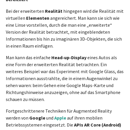
Bei der erweiterten
Realität
hingegen wird die Realität mit
virtuellen
Elementen
angereichert. Man kann sie sich wie
eine Linse vorstellen, durch die man eine „erweiterte“
Version der Realität betrachtet, mit eingeblendeten
Informationen bis hin zu imaginären 3D-Objekten, die sich
in einen Raum einfügen.
Man kann das einfache
Head-up-Display
eines Autos als
eine Form der erweiterten Realität betrachten. Ein
weiteres Beispiel war das Experiment mit Google Glass, das
Informationen ausstrahlte, die in einem Augenwinkel zu
sehen waren: beim Gehen eine Google Maps-Karte und
Richtungshinweise anzuzeigen, ohne auf das Smartphone
schauen zu müssen.
Fortgeschrittenere Techniken für Augmented Reality
werden von
Google
und
Apple
auf ihren mobilen
Betriebssystemen eingesetzt. Die
APIs AR Core (Android)