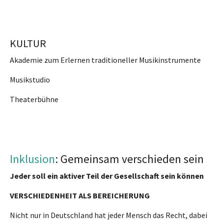
KULTUR
Akademie zum Erlernen traditioneller Musikinstrumente
Musikstudio
Theaterbühne
Inklusion
: Gemeinsam verschieden sein
Jeder soll ein aktiver Teil der Gesellschaft sein können
VERSCHIEDENHEIT ALS BEREICHERUNG
Nicht nur in Deutschland hat jeder Mensch das Recht, dabei