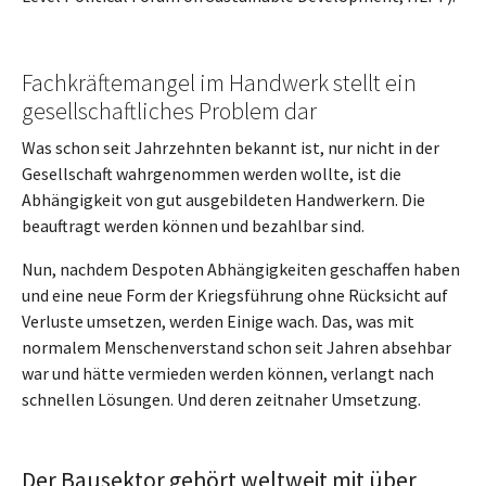
Fachkräftemangel im Handwerk stellt ein
gesellschaftliches Problem dar
Was schon seit Jahrzehnten bekannt ist, nur nicht in der
Gesellschaft wahrgenommen werden wollte, ist die
Abhängigkeit von gut ausgebildeten Handwerkern. Die
beauftragt werden können und bezahlbar sind.
Nun, nachdem Despoten Abhängigkeiten geschaffen haben
und eine neue Form der Kriegsführung ohne Rücksicht auf
Verluste umsetzen, werden Einige wach. Das, was mit
normalem Menschenverstand schon seit Jahren absehbar
war und hätte vermieden werden können, verlangt nach
schnellen Lösungen. Und deren zeitnaher Umsetzung.
Der Bausektor gehört weltweit mit über