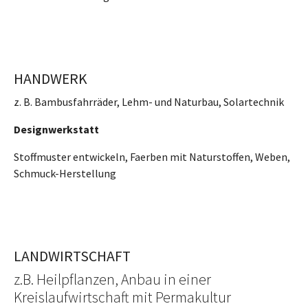
HANDWERK
z. B. Bambusfahrräder, Lehm- und Naturbau, Solartechnik
Designwerkstatt
Stoffmuster entwickeln, Faerben mit Naturstoffen, Weben,
Schmuck-Herstellung
LANDWIRTSCHAFT
z.B. Heilpflanzen, Anbau in einer
Kreislaufwirtschaft mit Permakultur