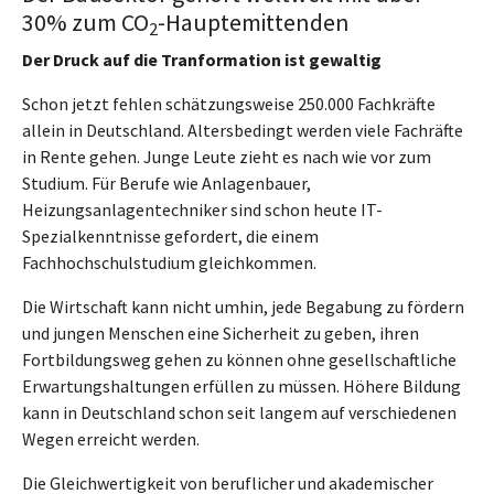
30% zum CO
-Hauptemittenden
2
Der Druck auf die Tranformation ist gewaltig
Schon jetzt fehlen schätzungsweise 250.000 Fachkräfte
allein in Deutschland. Altersbedingt werden viele Fachräfte
in Rente gehen. Junge Leute zieht es nach wie vor zum
Studium. Für Berufe wie Anlagenbauer,
Heizungsanlagentechniker sind schon heute IT-
Spezialkenntnisse gefordert, die einem
Fachhochschulstudium gleichkommen.
Die Wirtschaft kann nicht umhin, jede Begabung zu fördern
und jungen Menschen eine Sicherheit zu geben, ihren
Fortbildungsweg gehen zu können ohne gesellschaftliche
Erwartungshaltungen erfüllen zu müssen. Höhere Bildung
kann in Deutschland schon seit langem auf verschiedenen
Wegen erreicht werden.
Die Gleichwertigkeit von beruflicher und akademischer