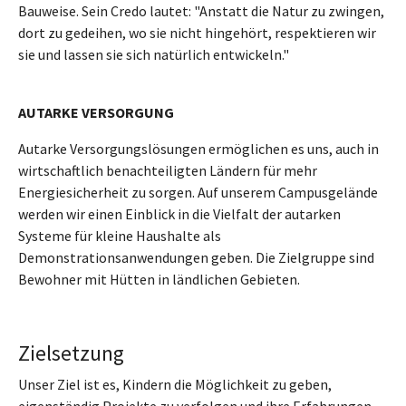
Bauweise. Sein Credo lautet: "Anstatt die Natur zu zwingen,
dort zu gedeihen, wo sie nicht hingehört, respektieren wir
sie und lassen sie sich natürlich entwickeln."
AUTARKE VERSORGUNG
Autarke Versorgungslösungen ermöglichen es uns, auch in
wirtschaftlich benachteiligten Ländern für mehr
Energiesicherheit zu sorgen. Auf unserem Campusgelände
werden wir einen Einblick in die Vielfalt der autarken
Systeme für kleine Haushalte als
Demonstrationsanwendungen geben. Die Zielgruppe sind
Bewohner mit Hütten in ländlichen Gebieten.
Zielsetzung
Unser Ziel ist es, Kindern die Möglichkeit zu geben,