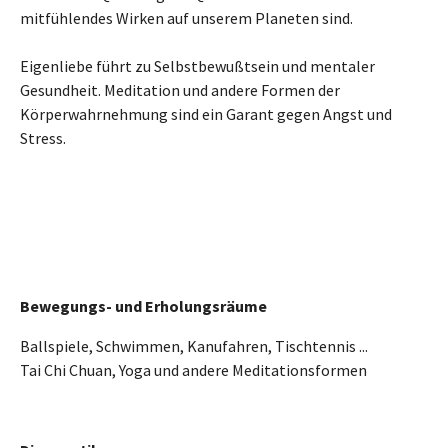
mitfühlendes Wirken auf unserem Planeten sind.
Eigenliebe führt zu Selbstbewußtsein und mentaler
Gesundheit. Meditation und andere Formen der
Körperwahrnehmung sind ein Garant gegen Angst und
Stress.
Bewegungs- und Erholungsräume
Ballspiele, Schwimmen, Kanufahren, Tischtennis ...
Tai Chi Chuan, Yoga und andere Meditationsformen