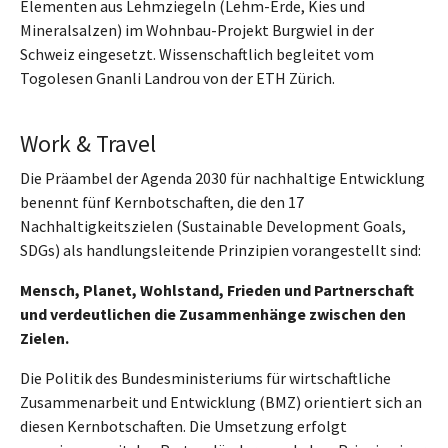
Elementen aus Lehmziegeln (Lehm-Erde, Kies und
Mineralsalzen) im Wohnbau-Projekt Burgwiel in der
Schweiz eingesetzt. Wissenschaftlich begleitet vom
Togolesen Gnanli Landrou von der ETH Zürich.
Work & Travel
Die Präambel der Agenda 2030 für nachhaltige Entwicklung
benennt fünf Kernbotschaften, die den 17
Nachhaltigkeitszielen (Sustainable Development Goals,
SDGs) als handlungsleitende Prinzipien vorangestellt sind:
Mensch, Planet, Wohlstand, Frieden und Partnerschaft
und verdeutlichen die Zusammenhänge zwischen den
Zielen.
Die Politik des Bundesministeriums für wirtschaftliche
Zusammenarbeit und Entwicklung (BMZ) orientiert sich an
diesen Kernbotschaften. Die Umsetzung erfolgt