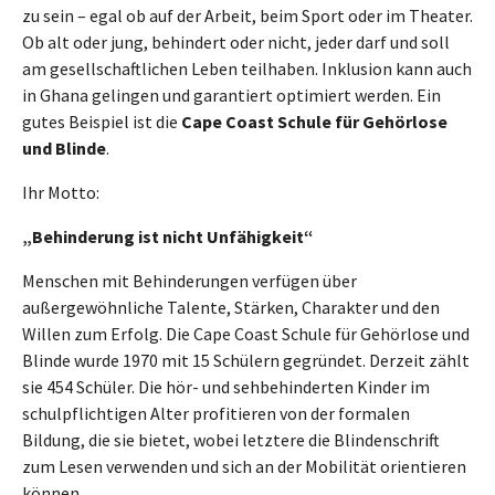
zu sein – egal ob auf der Arbeit, beim Sport oder im Theater.
Ob alt oder jung, behindert oder nicht, jeder darf und soll
am gesellschaftlichen Leben teilhaben. Inklusion kann auch
in Ghana gelingen und garantiert optimiert werden. Ein
gutes Beispiel ist die
Cape Coast Schule für Gehörlose
und Blinde
.
Ihr Motto:
„Behinderung ist nicht Unfähigkeit“
Menschen mit Behinderungen verfügen über
außergewöhnliche Talente, Stärken, Charakter und den
Willen zum Erfolg. Die Cape Coast Schule für Gehörlose und
Blinde wurde 1970 mit 15 Schülern gegründet. Derzeit zählt
sie 454 Schüler. Die hör- und sehbehinderten Kinder im
schulpflichtigen Alter profitieren von der formalen
Bildung, die sie bietet, wobei letztere die Blindenschrift
zum Lesen verwenden und sich an der Mobilität orientieren
können.