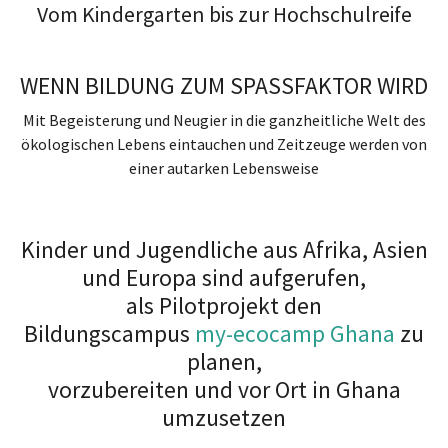
Vom Kindergarten bis zur Hochschulreife
WENN BILDUNG ZUM SPASSFAKTOR WIRD
Mit Begeisterung und Neugier in die ganzheitliche Welt des
ökologischen Lebens eintauchen und Zeitzeuge werden von
einer autarken Lebensweise
Kinder und Jugendliche aus Afrika, Asien
und Europa sind aufgerufen,
als Pilotprojekt den
Bildungscampus
my-ecocamp Ghana
zu
planen,
vorzubereiten und vor Ort in Ghana
umzusetzen