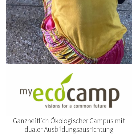
Ganzheitlich Ökologischer Campus mit
dualer Ausbildungsausrichtung