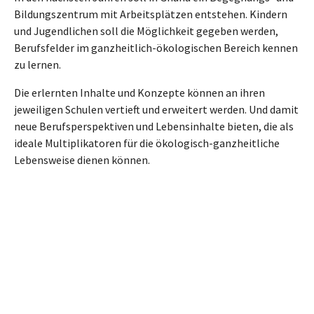
Bildungszentrum mit Arbeitsplätzen entstehen. Kindern
und Jugendlichen soll die Möglichkeit gegeben werden,
Berufsfelder im ganzheitlich-ökologischen Bereich kennen
zu lernen.
Die erlernten Inhalte und Konzepte können an ihren
jeweiligen Schulen vertieft und erweitert werden. Und damit
neue Berufsperspektiven und Lebensinhalte bieten, die als
ideale Multiplikatoren für die ökologisch-ganzheitliche
Lebensweise dienen können.